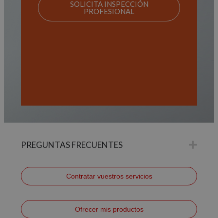
SOLICITA INSPECCIÓN
PROFESIONAL
PREGUNTAS FRECUENTES
Contratar vuestros servicios
Ofrecer mis productos