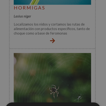
HORMIGAS
Lasius niger
Localizamos los nidos y cortamos las rutas de
alimentación con productos específicos, tanto de
choque como a base de feromonas