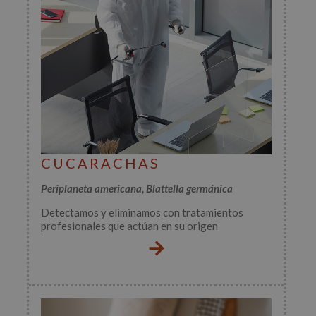
CUCARACHAS
Periplaneta americana,
Blattella germánica
Detectamos y eliminamos con tratamientos
profesionales que actúan en su origen