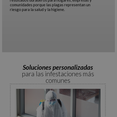
resultados duraderos para hogares, empresas y
comunidades porque las plagas representan un
riesgo para la salud y la higiene.
Soluciones personalizadas
para las infestaciones más
comunes