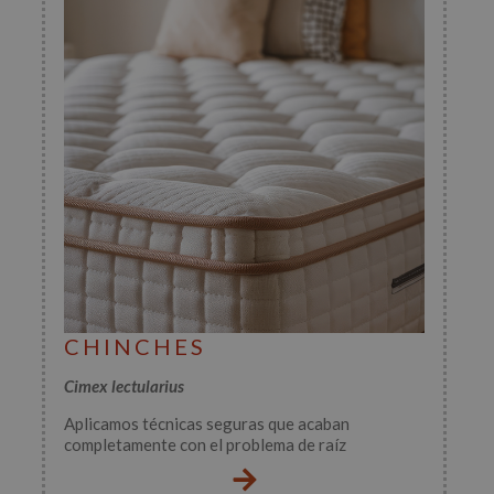
CHINCHES
Cimex lectularius
Aplicamos técnicas seguras que acaban
completamente con el problema de raíz