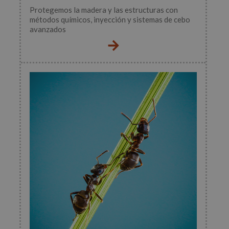
Protegemos la madera y las estructuras con
métodos químicos, inyección y sistemas de cebo
avanzados