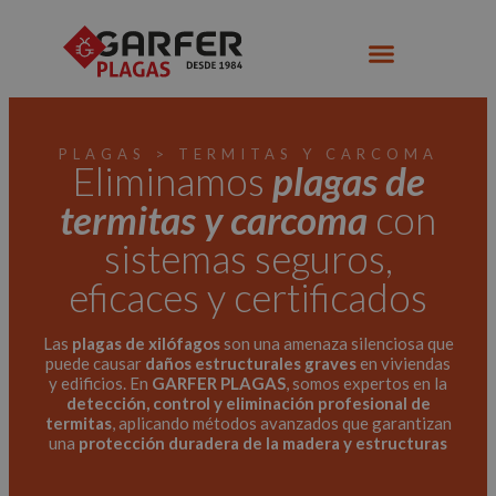
PLAGAS > TERMITAS Y CARCOMA
Eliminamos
plagas de
termitas y carcoma
con
sistemas seguros,
eficaces y certificados
Las
plagas de xilófagos
son una amenaza silenciosa que
puede causar
daños estructurales graves
en viviendas
y edificios. En
GARFER PLAGAS
, somos expertos en la
detección, control y eliminación profesional de
termitas
, aplicando métodos avanzados que garantizan
una
protección duradera de la madera y estructuras