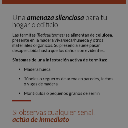
Una
amenaza silenciosa
para tu
hogar o edificio
Las termitas
(Reticulitermes)
se alimentan de
celulosa
,
presente en la madera viva/seca/húmeda y otros
materiales orgánicos. Su presencia suele pasar
desapercibida hasta que los daños son evidentes.
Síntomas de una infestación activa de termitas:
Madera hueca
Túneles o regueros de arena en paredes, techos
o vigas de madera
Montículos o pequeños granos de serrín
Si observas cualquier señal,
actúa de inmediato