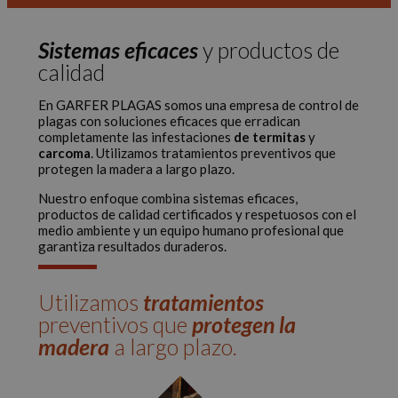
Sistemas eficaces
y productos de
calidad
En GARFER PLAGAS somos una empresa de control de
plagas con soluciones eficaces que erradican
completamente las infestaciones
de termitas
y
carcoma
. Utilizamos tratamientos preventivos que
protegen la madera a largo plazo.
Nuestro enfoque combina sistemas eficaces,
productos de calidad certificados y respetuosos con el
medio ambiente y un equipo humano profesional que
garantiza resultados duraderos.
Utilizamos
tratamientos
preventivos que
protegen la
madera
a largo plazo.