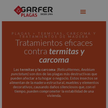
PLAGAS > TERMITAS, CARCOMA Y
TRATAMIENTOS DE MADERA
Tratamientos eficaces
contra
termitas y
carcoma
Las
termitas y la carcoma
(Reticulitermes, Anobium
punctatum)
son dos de las plagas más destructivas que
pueden afectar a tu hogar o negocio. Estos insectos se
alimentan de la madera estructural, muebles y elementos
decorativos, causando daños silenciosos que, con el
tiempo, pueden comprometer la estabilidad de una
vivienda.