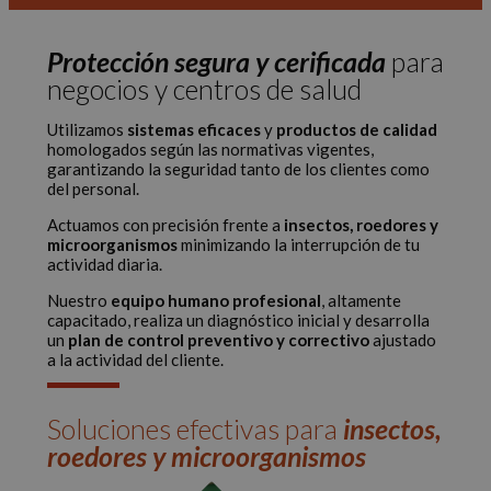
Protección segura y cerificada
para
negocios y centros de salud
Utilizamos
sistemas eficaces
y
productos de calidad
homologados según las normativas vigentes,
garantizando la seguridad tanto de los clientes como
del personal.
Actuamos con precisión frente a
insectos, roedores y
microorganismos
minimizando la interrupción de tu
actividad diaria.
Nuestro
equipo humano profesional
, altamente
capacitado, realiza un diagnóstico inicial y desarrolla
un
plan de control preventivo y correctivo
ajustado
a la actividad del cliente.
Soluciones efectivas para
insectos,
roedores y microorganismos