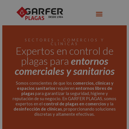
SECTORES > COMERCIOS Y
CLÍNICAS
Expertos en control de
plagas para
entornos
comerciales y sanitarios
Somos conscientes de que los
comercios, clínicas y
espacios sanitarios
requieren
entornos libres de
plagas
para garantizar la seguridad, higiene y
reputación de su negocio. En GARFER PLAGAS, somos
expertos en el
control de plagas en comercios
y la
desinfección de clínicas
, proporcionando soluciones
discretas y altamente efectivas.