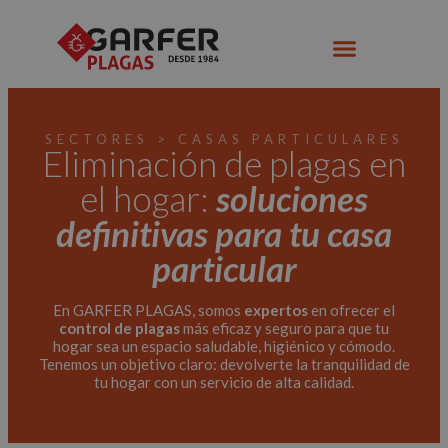
SECTORES > CASAS PARTICULARES
Eliminación de plagas en
el hogar:
soluciones
definitivas para tu casa
particular
En GARFER PLAGAS, somos
expertos
en ofrecer el
control de plagas
más eficaz y seguro para que tu
hogar sea un espacio saludable, higiénico y cómodo.
Tenemos un objetivo claro: devolverte la tranquilidad de
tu hogar con un servicio de alta calidad.