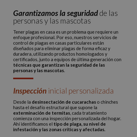
Garantizamos la seguridad
de las
personas y las mascotas
Tener plagas en casa es un problema que requiere un
enfoque profesional. Por eso, nuestros servicios de
control de plagas en casas particulares están
diseñados para eliminar plagas de forma eficaz y
duradera, utilizando productos homologados y
certificados, junto a equipos de última generación con
técnicas que garantizan la seguridad de las
personas y las mascotas
.
Inspección
inicial personalizada
Desde la
desinsectación de cucarachas
o chinches
hasta el desafío estructural que supone la
exterminación de termitas
, cada tratamiento
comienza con una inspección personalizada del hogar.
Ahí identificamos el
tipo de plaga, su nivel de
infestación y las zonas críticas y afectadas.